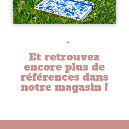
Et retrouvez
encore plus de
références dans
notre magasin !