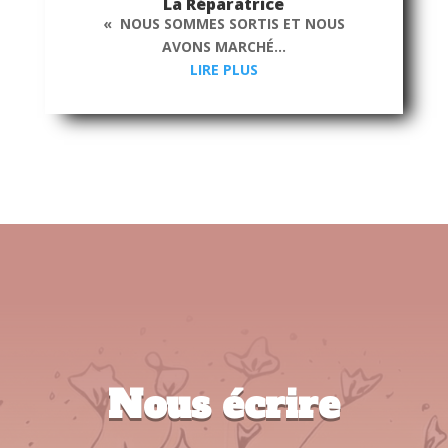
La Réparatrice
« NOUS SOMMES SORTIS ET NOUS
AVONS MARCHÉ...
LIRE PLUS
Nous écrire