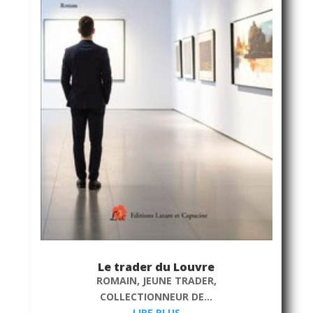
Le trader du Louvre
ROMAIN, JEUNE TRADER,
COLLECTIONNEUR DE...
LIRE PLUS