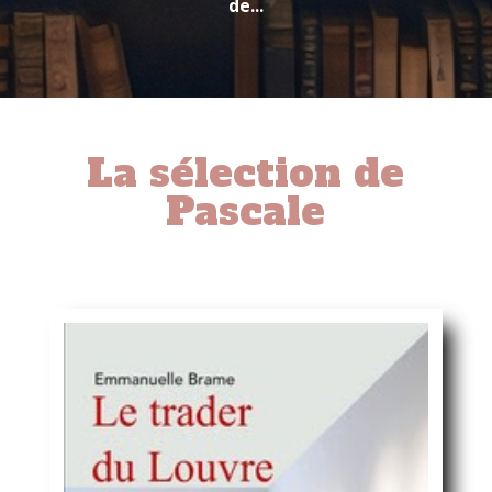
de...
La sélection de
Pascale