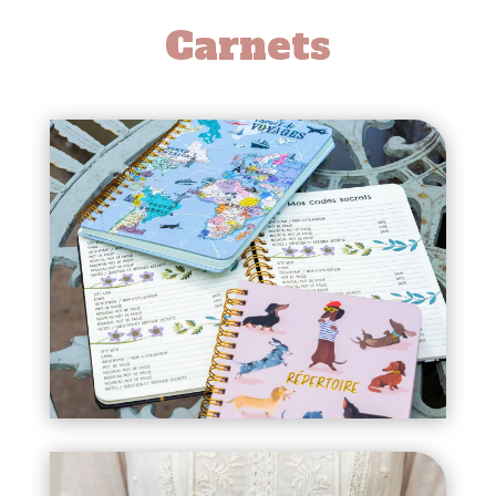
Carnets