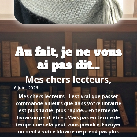
Au fait, je ne vous
ai pas dit…
Mes chers lecteurs,
6 Juin, 2026
Mes chers lecteurs, Il est vrai que passer
commande ailleurs que dans votre librairie
est plus facile, plus rapide… En terme de
livraison peut-être…Mais pas en terme de
temps que cela peut vous prendre. Envoyer
un mail à votre libraire ne prend pas plus