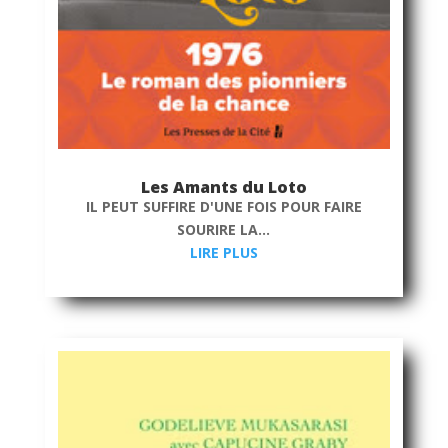
Les Amants du Loto
IL PEUT SUFFIRE D'UNE FOIS POUR FAIRE
SOURIRE LA...
LIRE PLUS