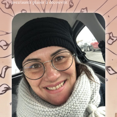
avez/aurez plaisir à découvrir.