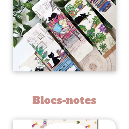
Blocs-notes