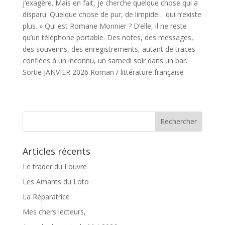
j’exagère. Mais en fait, je cherche quelque chose qui a
disparu. Quelque chose de pur, de limpide… qui n’existe
plus. » Qui est Romane Monnier ? D’elle, il ne reste
qu’un téléphone portable. Des notes, des messages,
des souvenirs, des enregistrements, autant de traces
confiées à un inconnu, un samedi soir dans un bar.
Sortie JANVIER 2026 Roman / littérature française
Articles récents
Le trader du Louvre
Les Amants du Loto
La Réparatrice
Mes chers lecteurs,