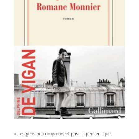
« Les gens ne comprennent pas. Ils pensent que