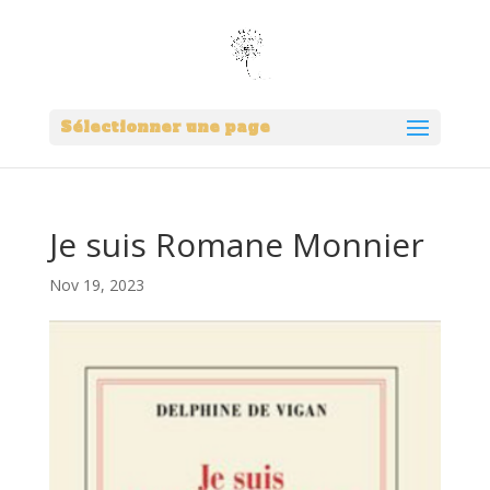
Sélectionner une page
Je suis Romane Monnier
Nov 19, 2023